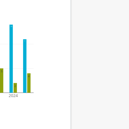
14
11
5
4
2
2024