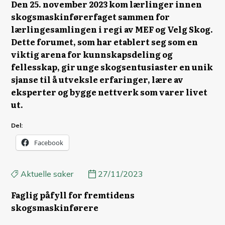
Den 25. november 2023 kom lærlinger innen
skogsmaskinførerfaget sammen for
lærlingesamlingen i regi av MEF og Velg Skog.
Dette forumet, som har etablert seg som en
viktig arena for kunnskapsdeling og
fellesskap, gir unge skogsentusiaster en unik
sjanse til å utveksle erfaringer, lære av
eksperter og bygge nettverk som varer livet
ut.
Del:
Facebook
Aktuelle saker
27/11/2023
Faglig påfyll for fremtidens
skogsmaskinførere