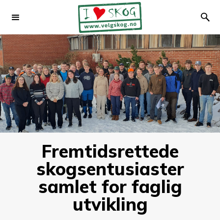
Fremtidsrettede
skogsentusiaster
samlet for faglig
utvikling