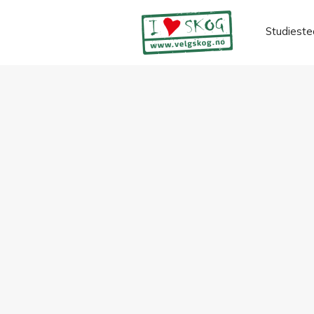
Studieste