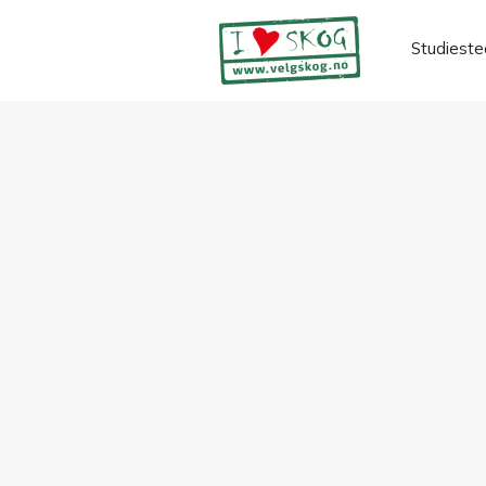
Studieste