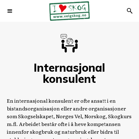
Internasjonal
konsulent
En internasjonal konsulent er ofte ansatt i en
bistandsorganisasjon eller andre organisasjoner
som Skogselskapet, Norges Vel, Norskog, Skogkurs
m.fl. Arbeidet består ofte i å heve kompetansen
innenfor skogbruk og naturbruk eller bidra til