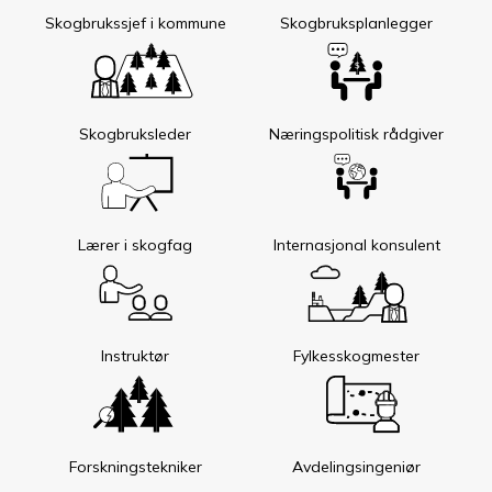
Skogbrukssjef i kommune
Skogbruksplanlegger
Skogbruksleder
Næringspolitisk rådgiver
Lærer i skogfag
Internasjonal konsulent
Instruktør
Fylkesskogmester
Forskningstekniker
Avdelingsingeniør