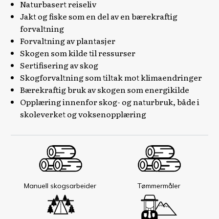
Naturbasert reiseliv
Jakt og fiske som en del av en bærekraftig
forvaltning
Forvaltning av plantasjer
Skogen som kilde til ressurser
Sertifisering av skog
Skogforvaltning som tiltak mot klimaendringer
Bærekraftig bruk av skogen som energikilde
Opplæring innenfor skog- og naturbruk, både i
skoleverket og voksenopplæring
Manuell skogsarbeider
Tømmermåler