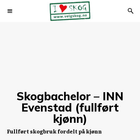
Skogbachelor – INN
Evenstad (fullført
kjønn)
Fullført skogbruk fordelt på kjønn