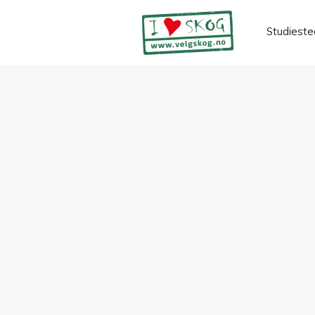
Studieste