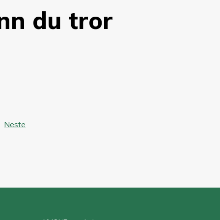
nn du tror
Neste